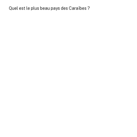
Quel est le plus beau pays des Caraïbes ?