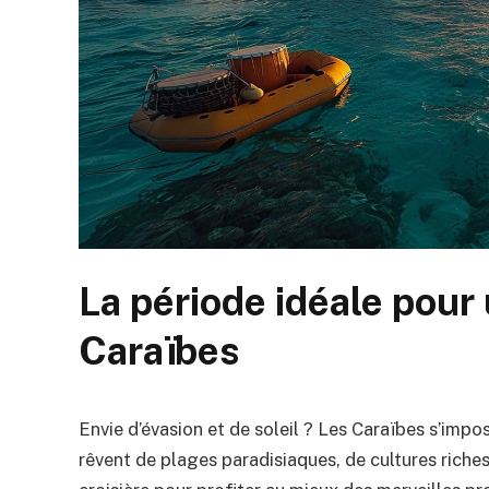
La période idéale pour 
Caraïbes
Envie d’évasion et de soleil ? Les Caraïbes s’imp
rêvent de plages paradisiaques, de cultures riche