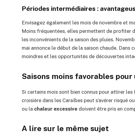
Périodes intermédiaires : avantageus
Envisagez également les mois de novembre et m
Moins fréquentées, elles permettent de profiter d
les inconvénients de la saison des pluies. Novemb
mai annonce le début de la saison chaude. Dans c
moindres et les opportunités de découvertes inta
Saisons moins favorables pour 
Si certains mois sont bien connus pour attirer les t
croisière dans les Caraïbes peut s’avérer risqué 
ou la
chaleur excessive
doivent être pris en com
A lire sur le même sujet